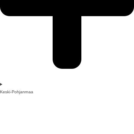
Keski-Pohjanmaa