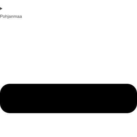
Pohjanmaa