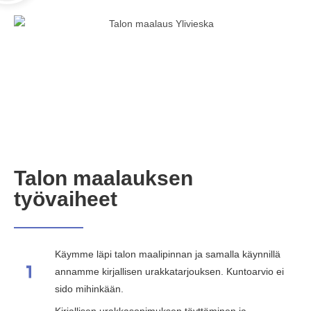
Talon maalauksen
työvaiheet
Käymme läpi talon maalipinnan ja samalla käynnillä
annamme kirjallisen urakkatarjouksen. Kuntoarvio ei
sido mihinkään.