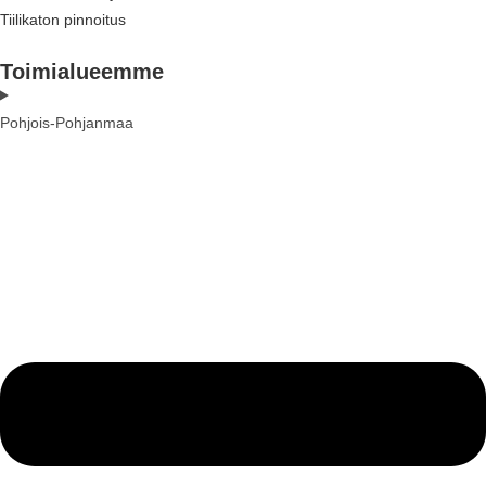
Tiilikaton pinnoitus
Toimialueemme
Pohjois-Pohjanmaa